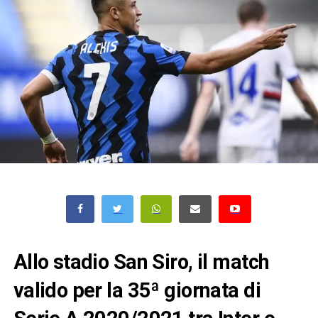
Allo stadio San Siro, il match
valido per la 35ª giornata di