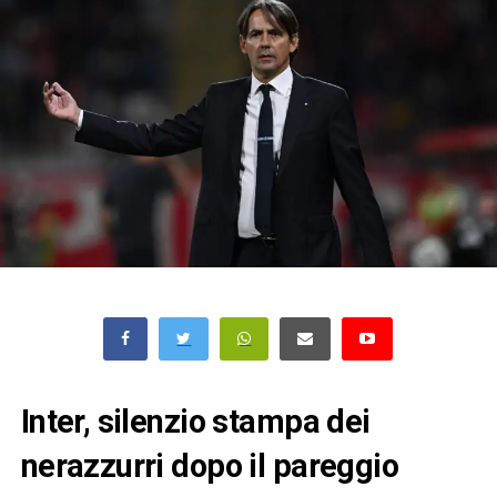
Inter, silenzio stampa dei
nerazzurri dopo il pareggio