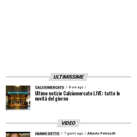
LA PLAYLIST DELLE NOSTRE TOP NEWS
ULTIMISSIME
8 ore ago
CALCIOMERCATO
Ultime notizie Calciomercato LIVE: tutte le
novità del giorno
VIDEO
7 giorni ago
Alberto Petrosilli
HANNO DETTO