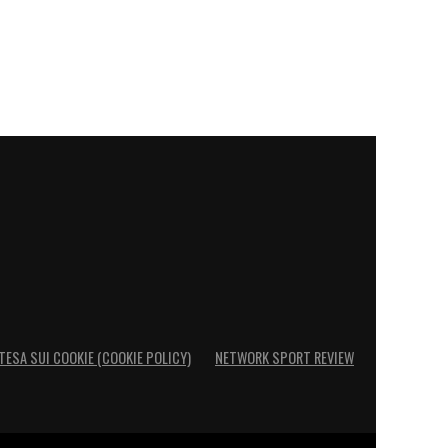
TESA SUI COOKIE (COOKIE POLICY)
NETWORK SPORT REVIEW