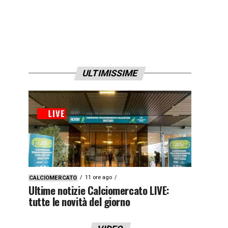
ULTIMISSIME
11 ore ago
CALCIOMERCATO
Ultime notizie Calciomercato LIVE:
tutte le novità del giorno