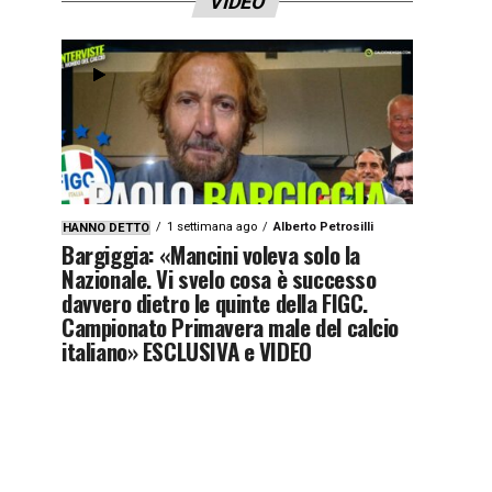
VIDEO
1 settimana ago
Alberto Petrosilli
HANNO DETTO
Bargiggia: «Mancini voleva solo la
Nazionale. Vi svelo cosa è successo
davvero dietro le quinte della FIGC.
Campionato Primavera male del calcio
italiano» ESCLUSIVA e VIDEO