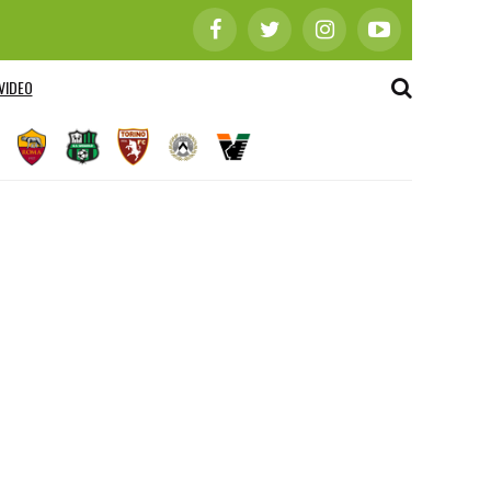
VIDEO