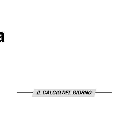
a
IL CALCIO DEL GIORNO