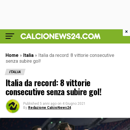
×
Home
»
Italia
»
Italia da record: 8 vittorie consecutive
senza subire gol!
ITALIA
Italia da record: 8 vittorie
consecutive senza subire gol!
Published
5 anni ago
on
4 Giugno 2021
By
Redazione CalcioNews24