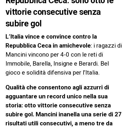
Repubblica Ceca: sono otto le
vittorie consecutive senza
subire gol
L’Italia vince e convince contro la
Repubblica Ceca in amichevole
: i ragazzi di
Mancini vincono per 4-0 con le reti di
Immobile, Barella, Insigne e Berardi. Bel
gioco e solidità difensiva per l’Italia.
Qualità che consentono agli azzurri di
agguantare un record unico nella sua
storia: otto vittorie consecutive senza
subire gol. Mancini inanella una serie di 27
risultati utili consecutivi, a meno tre da