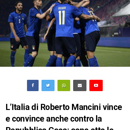
L’Italia di Roberto Mancini vince
e convince anche contro la