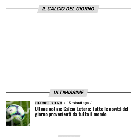
IL CALCIO DEL GIORNO
ULTIMISSIME
15 minuti ago
CALCIO ESTERO
Ultime notizie Calcio Estero: tutte le novità del
giorno provenienti da tutto il mondo