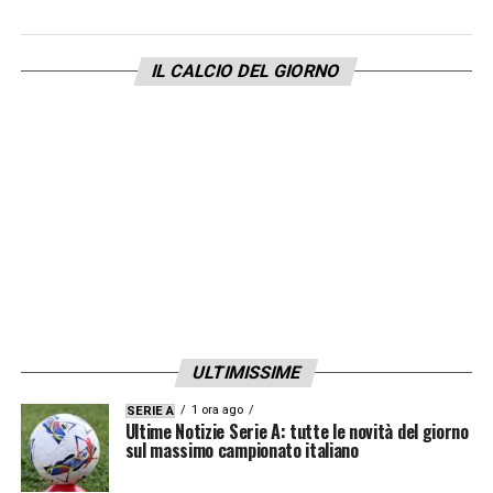
IL CALCIO DEL GIORNO
ULTIMISSIME
1 ora ago
SERIE A
Ultime Notizie Serie A: tutte le novità del giorno
sul massimo campionato italiano