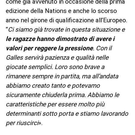
come già avvenuto in occasione della prima
edizione della Nations e anche lo scorso
anno nel girone di qualificazione all’Europeo.
“
Ci siamo già trovate in questa situazione e
le ragazze hanno dimostrato di avere i
valori per reggere la pressione
. Con il
Galles servirà pazienza e qualità nelle
giocate semplici. Loro sono brave a
rimanere sempre in partita, ma all’andata
abbiamo creato tanto e potevamo
sicuramente chiuderla prima. Abbiamo le
caratteristiche per essere molto più
determinanti sotto porta e stiamo lavorando
per riuscirci
».