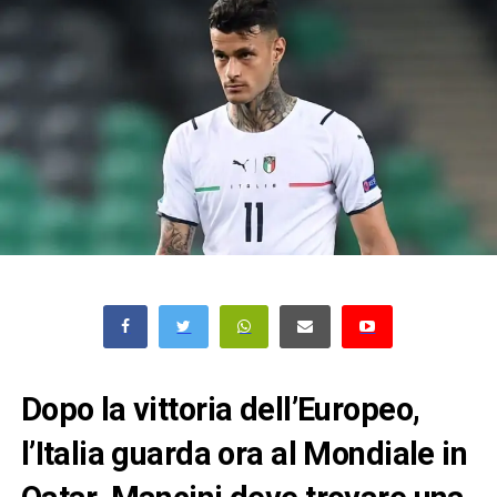
Dopo la vittoria dell’Europeo,
l’Italia guarda ora al Mondiale in