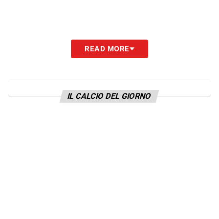
READ MORE
IL CALCIO DEL GIORNO