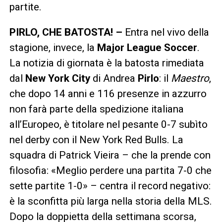
partite.
PIRLO, CHE BATOSTA! –
Entra nel vivo della
stagione, invece, la
Major League Soccer
.
La notizia di giornata è la batosta rimediata
dal
New York City
di Andrea
Pirlo
: il
Maestro
,
che dopo 14 anni e 116 presenze in azzurro
non farà parte della spedizione italiana
all’Europeo, è titolare nel pesante 0-7 subìto
nel derby con il New York Red Bulls. La
squadra di Patrick Vieira – che la prende con
filosofia: «Meglio perdere una partita 7-0 che
sette partite 1-0» – centra il record negativo:
è la sconfitta più larga nella storia della MLS.
Dopo la doppietta della settimana scorsa,