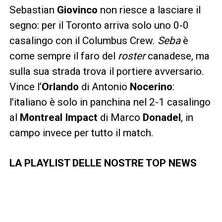
Sebastian
Giovinco
non riesce a lasciare il
segno: per il Toronto arriva solo uno 0-0
casalingo con il Columbus Crew.
Seba
è
come sempre il faro del
roster
canadese, ma
sulla sua strada trova il portiere avversario.
Vince l’
Orlando
di Antonio
Nocerino
:
l’italiano è solo in panchina nel 2-1 casalingo
al
Montreal Impact
di Marco
Donadel
, in
campo invece per tutto il match.
LA PLAYLIST DELLE NOSTRE TOP NEWS