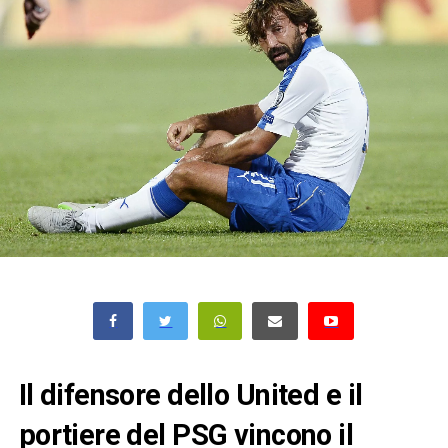
Il difensore dello United e il
portiere del PSG vincono il