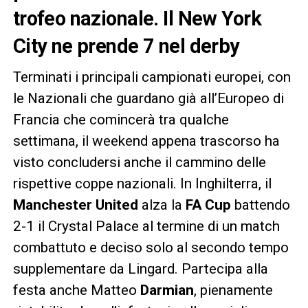
trofeo nazionale. Il New York
City ne prende 7 nel derby
Terminati i principali campionati europei, con
le Nazionali che guardano già all’Europeo di
Francia che comincerà tra qualche
settimana, il weekend appena trascorso ha
visto concludersi anche il cammino delle
rispettive coppe nazionali. In Inghilterra, il
Manchester United
alza la
FA Cup
battendo
2-1 il Crystal Palace al termine di un match
combattuto e deciso solo al secondo tempo
supplementare da Lingard. Partecipa alla
festa anche Matteo
Darmian
, pienamente