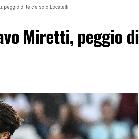
i, peggio di te c’è solo Locatelli
vo Miretti, peggio di