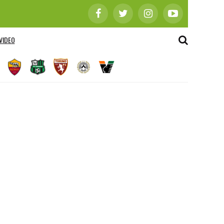
VIDEO