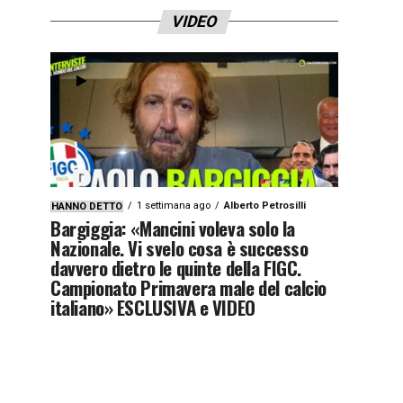
VIDEO
1 settimana ago
Alberto Petrosilli
HANNO DETTO
Bargiggia: «Mancini voleva solo la
Nazionale. Vi svelo cosa è successo
davvero dietro le quinte della FIGC.
Campionato Primavera male del calcio
italiano» ESCLUSIVA e VIDEO