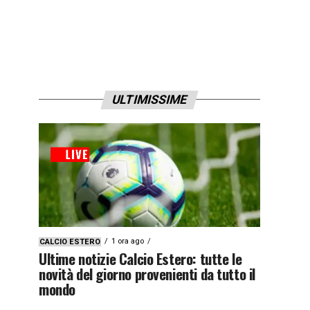
ULTIMISSIME
1 ora ago
CALCIO ESTERO
Ultime notizie Calcio Estero: tutte le
novità del giorno provenienti da tutto il
mondo