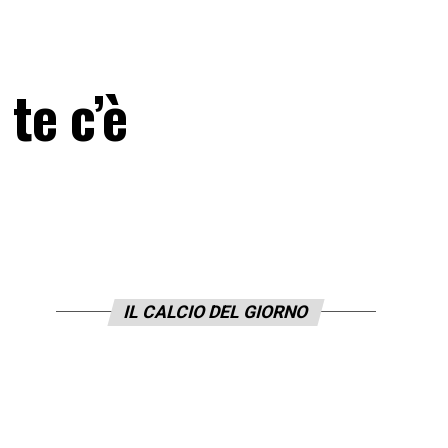
 te c’è
IL CALCIO DEL GIORNO