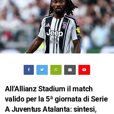
All’Allianz Stadium il match
valido per la 5ª giornata di Serie
A Juventus Atalanta: sintesi,