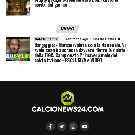
novità del giorno
VIDEO
1 settimana ago
Alberto Petrosilli
HANNO DETTO
Bargiggia: «Mancini voleva solo la Nazionale. Vi
svelo cosa è successo davvero dietro le quinte
della FIGC. Campionato Primavera male del
calcio italiano» ESCLUSIVA e VIDEO