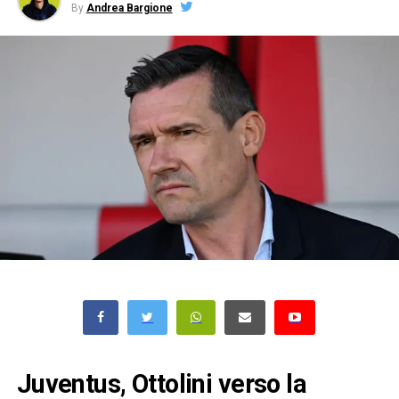
By
Andrea Bargione
Juventus, Ottolini verso la