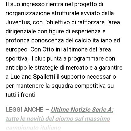
Il suo ingresso rientra nel progetto di
riorganizzazione strutturale avviato dalla
Juventus, con l’obiettivo di rafforzare l’area
dirigenziale con figure di esperienza e
profonda conoscenza del calcio italiano ed
europeo. Con Ottolini al timone dell’area
sportiva, il club punta a programmare con
anticipo le strategie di mercato e a garantire
a Luciano Spalletti il supporto necessario
per mantenere la squadra competitiva su
tutti i fronti.
LEGGI ANCHE –
Ultime Notizie Serie A:
tutte le novità del giorno sul massimo
campionato italiano