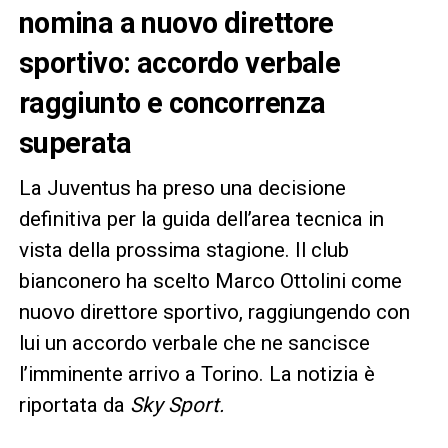
nomina a nuovo direttore
sportivo: accordo verbale
raggiunto e concorrenza
superata
La Juventus ha preso una decisione
definitiva per la guida dell’area tecnica in
vista della prossima stagione. Il club
bianconero ha scelto Marco Ottolini come
nuovo direttore sportivo, raggiungendo con
lui un accordo verbale che ne sancisce
l’imminente arrivo a Torino. La notizia è
riportata da
Sky Sport.