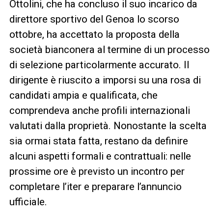
Ottolini, che ha concluso il suo incarico da
direttore sportivo del Genoa lo scorso
ottobre, ha accettato la proposta della
società bianconera al termine di un processo
di selezione particolarmente accurato. Il
dirigente è riuscito a imporsi su una rosa di
candidati ampia e qualificata, che
comprendeva anche profili internazionali
valutati dalla proprietà. Nonostante la scelta
sia ormai stata fatta, restano da definire
alcuni aspetti formali e contrattuali: nelle
prossime ore è previsto un incontro per
completare l’iter e preparare l’annuncio
ufficiale.