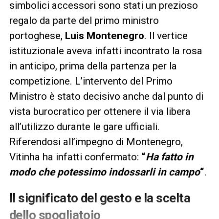
simbolici accessori sono stati un prezioso
regalo da parte del primo ministro
portoghese,
Luis Montenegro
. Il vertice
istituzionale aveva infatti incontrato la rosa
in anticipo, prima della partenza per la
competizione. L’intervento del Primo
Ministro è stato decisivo anche dal punto di
vista burocratico per ottenere il via libera
all’utilizzo durante le gare ufficiali.
Riferendosi all’impegno di Montenegro,
Vitinha ha infatti confermato:
“
Ha fatto in
modo che potessimo indossarli in campo
“
.
Il significato del gesto e la scelta
dello spogliatoio