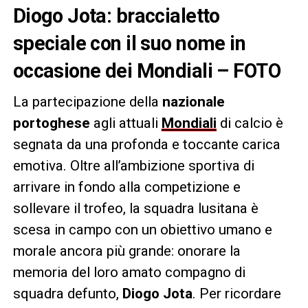
Diogo Jota: braccialetto
speciale con il suo nome in
occasione dei Mondiali – FOTO
La partecipazione della
nazionale
portoghese
agli attuali
Mondiali
di calcio è
segnata da una profonda e toccante carica
emotiva. Oltre all’ambizione sportiva di
arrivare in fondo alla competizione e
sollevare il trofeo, la squadra lusitana è
scesa in campo con un obiettivo umano e
morale ancora più grande: onorare la
memoria del loro amato compagno di
squadra defunto,
Diogo Jota
. Per ricordare