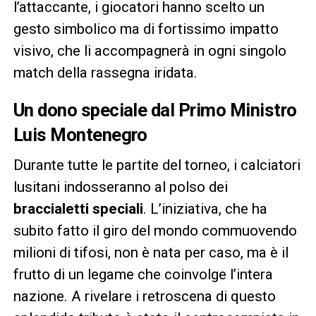
l’attaccante, i giocatori hanno scelto un
gesto simbolico ma di fortissimo impatto
visivo, che li accompagnerà in ogni singolo
match della rassegna iridata.
Un dono speciale dal Primo Ministro
Luis Montenegro
Durante tutte le partite del torneo, i calciatori
lusitani indosseranno al polso dei
braccialetti speciali
. L’iniziativa, che ha
subito fatto il giro del mondo commuovendo
milioni di tifosi, non è nata per caso, ma è il
frutto di un legame che coinvolge l’intera
nazione. A rivelare i retroscena di questo