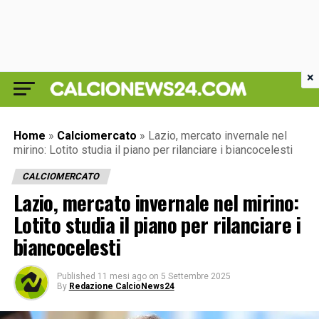
×
Home
»
Calciomercato
»
Lazio, mercato invernale nel
mirino: Lotito studia il piano per rilanciare i biancocelesti
CALCIOMERCATO
Lazio, mercato invernale nel mirino:
Lotito studia il piano per rilanciare i
biancocelesti
Published
11 mesi ago
on
5 Settembre 2025
By
Redazione CalcioNews24