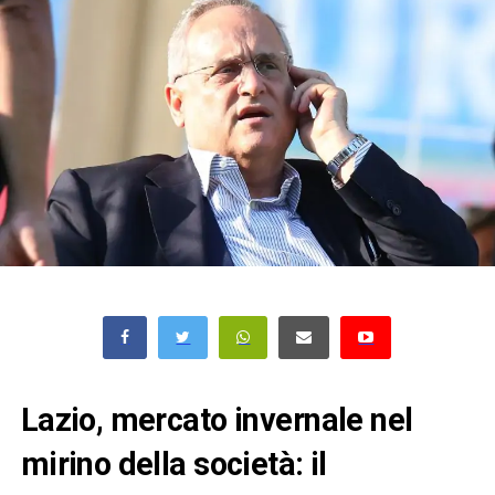
Lazio, mercato invernale nel
mirino della società: il