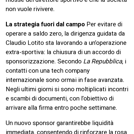
non vuole rivivere.
La strategia fuori dal campo
Per evitare di
operare a saldo zero, la dirigenza guidata da
Claudio Lotito sta lavorando a un’operazione
extra-sportiva: la chiusura di un accordo di
sponsorizzazione. Secondo
La Repubblica
, i
contatti con una tech company
internazionale sono ormai in fase avanzata.
Negli ultimi giorni si sono moltiplicati incontri
e scambi di documenti, con l’obiettivo di
arrivare alla firma entro poche settimane.
Un nuovo sponsor garantirebbe liquidità
immediata, consentendo di rinforzare la rosa