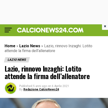
×
Home
»
Lazio News
»
Lazio, rinnovo Inzaghi: Lotito
attende la firma dell’allenatore
LAZIO NEWS
Lazio, rinnovo Inzaghi: Lotito
attende la firma dell’allenatore
Published
5 anni ago
on
6 Aprile 2021
By
Redazione CalcioNews24