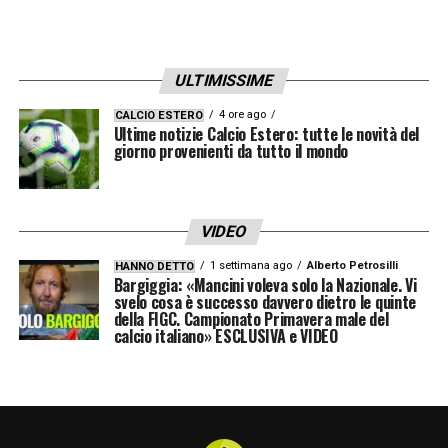
ULTIMISSIME
4 ore ago
CALCIO ESTERO
Ultime notizie Calcio Estero: tutte le novità del
giorno provenienti da tutto il mondo
VIDEO
1 settimana ago
Alberto Petrosilli
HANNO DETTO
Bargiggia: «Mancini voleva solo la Nazionale. Vi
svelo cosa è successo davvero dietro le quinte
della FIGC. Campionato Primavera male del
calcio italiano» ESCLUSIVA e VIDEO