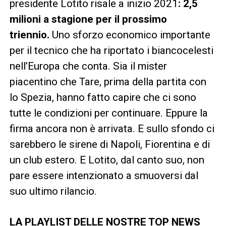
presidente Lotito risale a inizio 2021
: 2,5
milioni a stagione per il prossimo
triennio.
Uno sforzo economico importante
per il tecnico che ha riportato i biancocelesti
nell’Europa che conta. Sia il mister
piacentino che Tare, prima della partita con
lo Spezia, hanno fatto capire che ci sono
tutte le condizioni per continuare. Eppure la
firma ancora non è arrivata. E sullo sfondo ci
sarebbero le sirene di Napoli, Fiorentina e di
un club estero. E Lotito, dal canto suo, non
pare essere intenzionato a smuoversi dal
suo ultimo rilancio.
LA PLAYLIST DELLE NOSTRE TOP NEWS