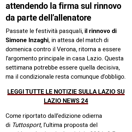
attendendo la firma sul rinnovo
da parte dell’allenatore
Passate le festività pasquali,
il rinnovo di
Simone Inzaghi
, in attesa del match di
domenica contro il Verona, ritorna a essere
l’argomento principale in casa Lazio. Questa
settimana potrebbe essere quella decisiva,
ma il condizionale resta comunque d’obbligo.
LEGGI TUTTE LE NOTIZIE SULLA LAZIO SU
LAZIO NEWS 24
Come riportato dall’edizione odierna
di
Tuttosport
, l’ultima proposta del