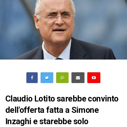
Claudio Lotito sarebbe convinto
dell’offerta fatta a Simone
Inzaghi e starebbe solo