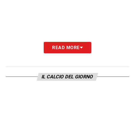
READ MORE
IL CALCIO DEL GIORNO