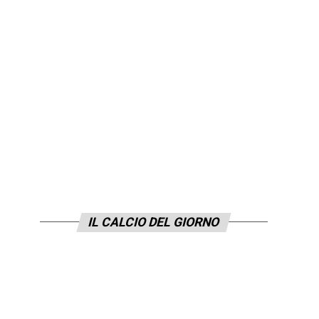
IL CALCIO DEL GIORNO