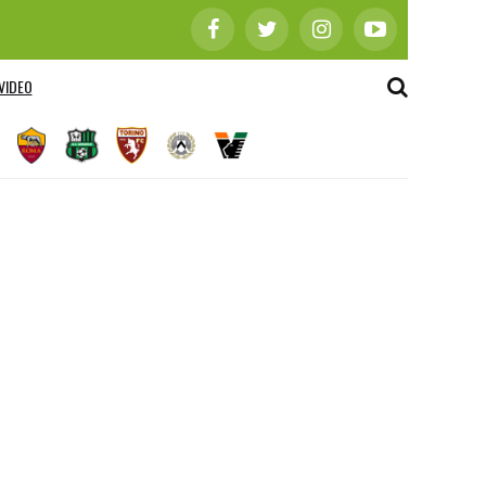
VIDEO