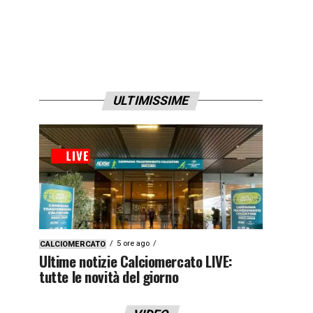
ULTIMISSIME
5 ore ago
CALCIOMERCATO
Ultime notizie Calciomercato LIVE:
tutte le novità del giorno