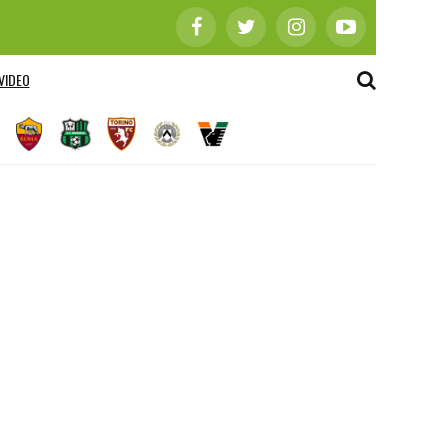
VIDEO