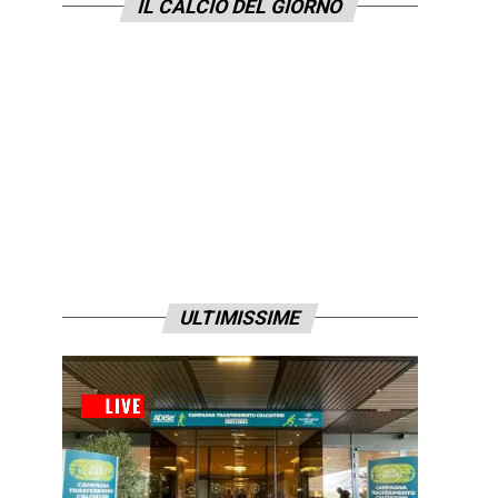
IL CALCIO DEL GIORNO
ULTIMISSIME