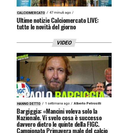
47 minuti ago
CALCIOMERCATO
Ultime notizie Calciomercato LIVE:
tutte le novità del giorno
VIDEO
1 settimana ago
Alberto Petrosilli
HANNO DETTO
Bargiggia: «Mancini voleva solo la
Nazionale. Vi svelo cosa è successo
davvero dietro le quinte della FIGC.
Campionato Primavera male del calcio