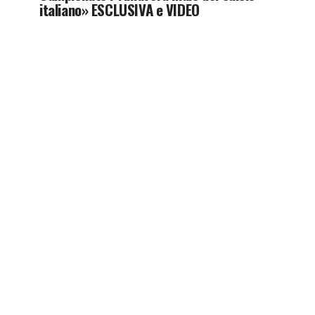
italiano» ESCLUSIVA e VIDEO