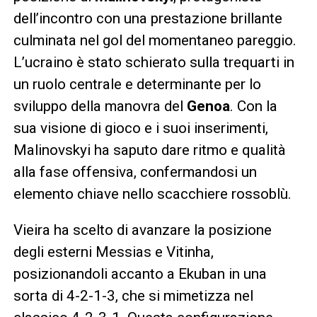
dell’incontro con una prestazione brillante
culminata nel gol del momentaneo pareggio.
L’ucraino è stato schierato sulla trequarti in
un ruolo centrale e determinante per lo
sviluppo della manovra del
Genoa
. Con la
sua visione di gioco e i suoi inserimenti,
Malinovskyi ha saputo dare ritmo e qualità
alla fase offensiva, confermandosi un
elemento chiave nello scacchiere rossoblù.
Vieira ha scelto di avanzare la posizione
degli esterni Messias e Vitinha,
posizionandoli accanto a Ekuban in una
sorta di 4-2-1-3, che si mimetizza nel