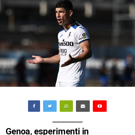
Genoa, esperimenti in