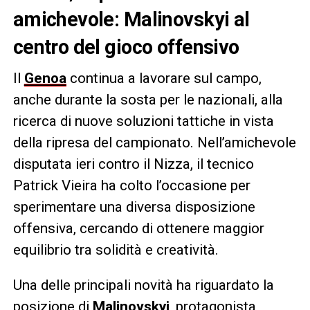
amichevole: Malinovskyi al
centro del gioco offensivo
Il
Genoa
continua a lavorare sul campo,
anche durante la sosta per le nazionali, alla
ricerca di nuove soluzioni tattiche in vista
della ripresa del campionato. Nell’amichevole
disputata ieri contro il Nizza, il tecnico
Patrick Vieira ha colto l’occasione per
sperimentare una diversa disposizione
offensiva, cercando di ottenere maggior
equilibrio tra solidità e creatività.
Una delle principali novità ha riguardato la
posizione di
Malinovskyi
, protagonista