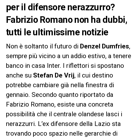
per il difensore nerazzurro?
Fabrizio Romano non ha dubbi,
tutti le ultimissime notizie
Non è soltanto il futuro di
Denzel Dumfries
,
sempre più vicino a un addio estivo, a tenere
banco in casa Inter. I riflettori si spostano
anche su
Stefan De Vrij
, il cui destino
potrebbe cambiare già nella finestra di
gennaio. Secondo quanto riportato da
Fabrizio Romano, esiste una concreta
possibilità che il centrale olandese lasci i
nerazzurri. L’ex difensore della Lazio sta
trovando poco spazio nelle gerarchie di