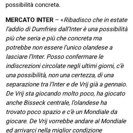
possibilità concreta.
MERCATO INTER
– «
Ribadisco che in estate
l’addio di Dumfries dall’Inter è una possibilità
più che seria e più che concreta ma
potrebbe non essere l’unico olandese a
lasciare l’Inter. Posso confermare le
indiscrezioni circolate negli ultimi giorni, c’è
una possibilità, non una certezza, di una
separazione tra l’Inter e de Vrij già a gennaio.
De Vrij sta giocando molto poco, ha giocato
anche Bisseck centrale, l’olandese ha
trovato poco spazio e c’è un Mondiale da
giocare
.
De Vrij vorrebbe andare al Mondiale
ed arrivarci nella miglior condizione