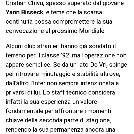
Cristian Chivu, spesso superato dal giovane
Yann Bisseck
, e teme che la scarsa
continuità possa compromettere la sua
convocazione al prossimo Mondiale.
Alcuni club stranieri hanno già sondato il
terreno per il classe ’92, ma l’operazione non
appare semplice. Se da un lato De Vrij spinge
per ritrovare minutaggio e stabilità altrove,
dall’altro l’Inter non sembra intenzionata a
privarsi di lui. Lo staff tecnico considera
infatti la sua esperienza un valore
fondamentale per affrontare i momenti
chiave della seconda parte di stagione,
rendendo la sua permanenza ancora una