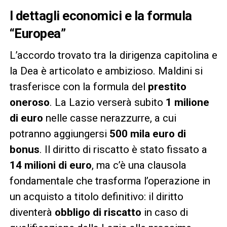
I dettagli economici e la formula
“Europea”
L’accordo trovato tra la dirigenza capitolina e
la Dea è articolato e ambizioso. Maldini si
trasferisce con la formula del
prestito
oneroso
. La Lazio verserà subito
1 milione
di euro
nelle casse nerazzurre, a cui
potranno aggiungersi
500 mila euro di
bonus
. Il diritto di riscatto è stato fissato a
14 milioni di euro
, ma c’è una clausola
fondamentale che trasforma l’operazione in
un acquisto a titolo definitivo: il diritto
diventerà
obbligo di riscatto
in caso di