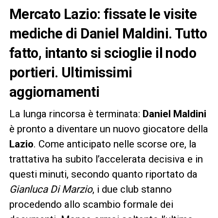
Mercato Lazio: fissate le visite
mediche di Daniel Maldini. Tutto
fatto, intanto si scioglie il nodo
portieri. Ultimissimi
aggiornamenti
La lunga rincorsa è terminata:
Daniel Maldini
è pronto a diventare un nuovo giocatore della
Lazio
. Come anticipato nelle scorse ore, la
trattativa ha subito l’accelerata decisiva e in
questi minuti, secondo quanto riportato da
Gianluca Di Marzio
, i due club stanno
procedendo allo scambio formale dei