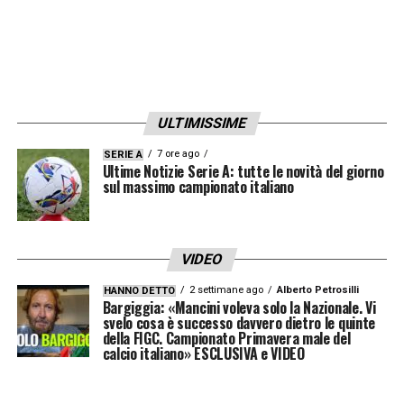
ULTIMISSIME
7 ore ago
SERIE A
Ultime Notizie Serie A: tutte le novità del giorno
sul massimo campionato italiano
VIDEO
2 settimane ago
Alberto Petrosilli
HANNO DETTO
Bargiggia: «Mancini voleva solo la Nazionale. Vi
svelo cosa è successo davvero dietro le quinte
della FIGC. Campionato Primavera male del
calcio italiano» ESCLUSIVA e VIDEO