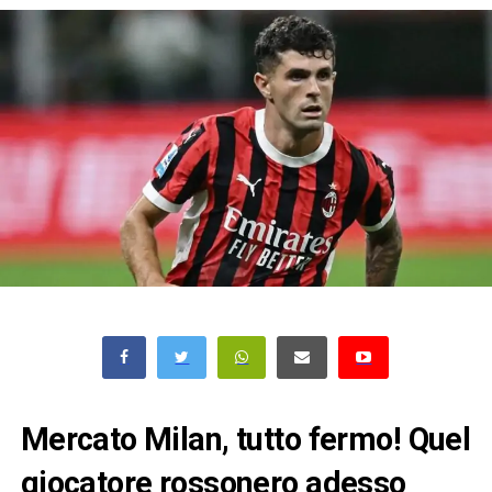
Mercato Milan, tutto fermo! Quel
giocatore rossonero adesso