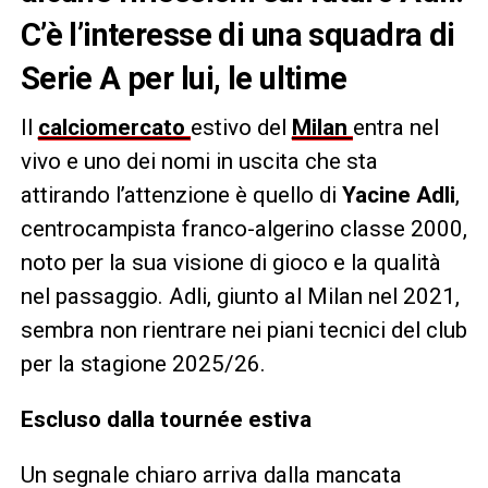
C’è l’interesse di una squadra di
Serie A per lui, le ultime
Il
calciomercato
estivo del
Milan
entra nel
vivo e uno dei nomi in uscita che sta
attirando l’attenzione è quello di
Yacine Adli
,
centrocampista franco-algerino classe 2000,
noto per la sua visione di gioco e la qualità
nel passaggio. Adli, giunto al Milan nel 2021,
sembra non rientrare nei piani tecnici del club
per la stagione 2025/26.
Escluso dalla tournée estiva
Un segnale chiaro arriva dalla mancata