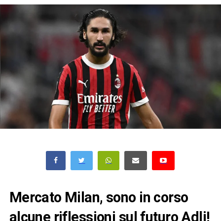
Mercato Milan, sono in corso
alcune riflessioni sul futuro Adli!