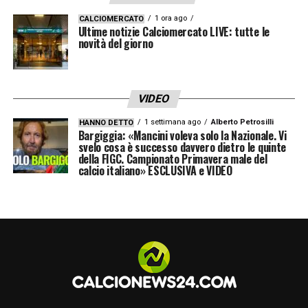
1 ora ago
CALCIOMERCATO
Ultime notizie Calciomercato LIVE: tutte le
novità del giorno
VIDEO
1 settimana ago
Alberto Petrosilli
HANNO DETTO
Bargiggia: «Mancini voleva solo la Nazionale. Vi
svelo cosa è successo davvero dietro le quinte
della FIGC. Campionato Primavera male del
calcio italiano» ESCLUSIVA e VIDEO