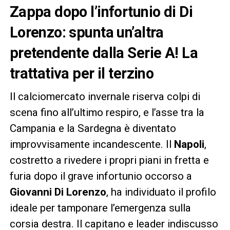
Zappa dopo l’infortunio di Di
Lorenzo: spunta un’altra
pretendente dalla Serie A! La
trattativa per il terzino
Il calciomercato invernale riserva colpi di
scena fino all’ultimo respiro, e l’asse tra la
Campania e la Sardegna è diventato
improvvisamente incandescente. Il
Napoli
,
costretto a rivedere i propri piani in fretta e
furia dopo il grave infortunio occorso a
Giovanni Di Lorenzo
, ha individuato il profilo
ideale per tamponare l’emergenza sulla
corsia destra. Il capitano e leader indiscusso