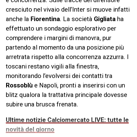
cresciuto nel vivaio dell’Inter si muove infatti
anche la
Fiorentina
. La società
Gigliata
ha
effettuato un sondaggio esplorativo per
comprendere i margini di manovra, pur
partendo al momento da una posizione più
arretrata rispetto alla concorrenza azzurra. I
toscani restano vigili alla finestra,
monitorando l’evolversi dei contatti tra
Rossoblù
e Napoli, pronti a inserirsi con un
blitz qualora la trattativa principale dovesse
subire una brusca frenata.
Ultime notizie Calciomercato LIVE: tutte le
novità del giorno