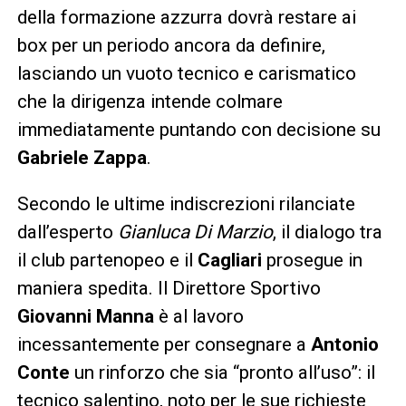
della formazione azzurra dovrà restare ai
box per un periodo ancora da definire,
lasciando un vuoto tecnico e carismatico
che la dirigenza intende colmare
immediatamente puntando con decisione su
Gabriele Zappa
.
Secondo le ultime indiscrezioni rilanciate
dall’esperto
Gianluca Di Marzio
, il dialogo tra
il club partenopeo e il
Cagliari
prosegue in
maniera spedita. Il Direttore Sportivo
Giovanni Manna
è al lavoro
incessantemente per consegnare a
Antonio
Conte
un rinforzo che sia “pronto all’uso”: il
tecnico salentino, noto per le sue richieste