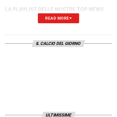
LA PLAYLIST DELLE NOSTRE TOP NEWS
READ MORE
IL CALCIO DEL GIORNO
ULTIMISSIME