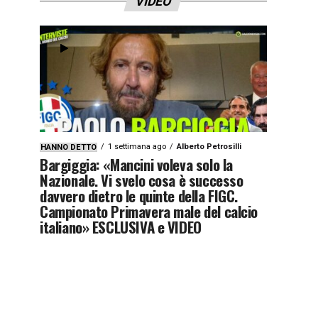
VIDEO
1 settimana ago
Alberto Petrosilli
HANNO DETTO
Bargiggia: «Mancini voleva solo la
Nazionale. Vi svelo cosa è successo
davvero dietro le quinte della FIGC.
Campionato Primavera male del calcio
italiano» ESCLUSIVA e VIDEO