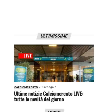
ULTIMISSIME
5 ore ago
CALCIOMERCATO
Ultime notizie Calciomercato LIVE:
tutte le novità del giorno