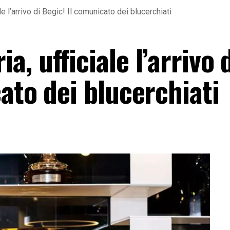
e l’arrivo di Begic! Il comunicato dei blucerchiati
, ufficiale l’arrivo 
ato dei blucerchiati