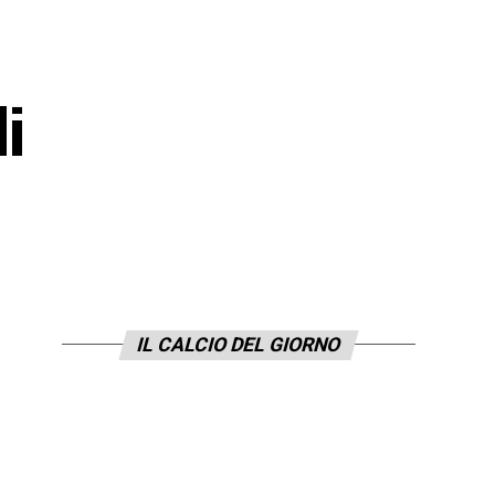
di
IL CALCIO DEL GIORNO