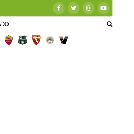
VIDEO