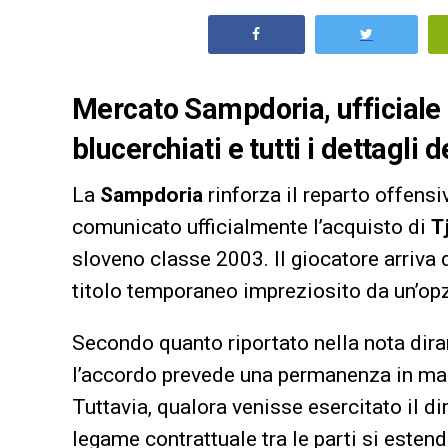
Mercato Sampdoria, ufficiale l
blucerchiati e tutti i dettagli
La
Sampdoria
rinforza il reparto offensi
comunicato ufficialmente l’acquisto di
T
sloveno classe 2003. Il giocatore arriva 
titolo temporaneo impreziosito da un’opzi
Secondo quanto riportato nella nota dira
l’accordo prevede una permanenza in ma
Tuttavia, qualora venisse esercitato il dir
legame contrattuale tra le parti si este