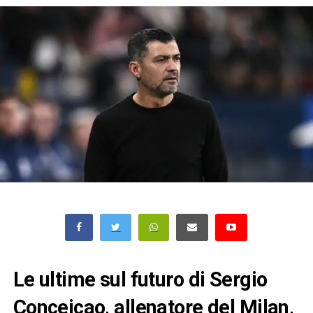
Le ultime sul futuro di Sergio
Conceicao, allenatore del Milan,