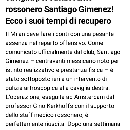
rossonero Santiago Gimenez!
Ecco i suoi tempi di recupero
Il Milan deve fare i conti con una pesante
assenza nel reparto offensivo. Come
comunicato ufficialmente dal club, Santiago
Gimenez – centravanti messicano noto per
istinto realizzativo e prestanza fisica – è
stato sottoposto ieri a un intervento di
pulizia artroscopica alla caviglia destra.
L’operazione, eseguita ad Amsterdam dal
professor Gino Kerkhoffs con il supporto
dello staff medico rossonero, è
perfettamente riuscita. Dopo una settimana