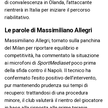
di convalescenza in Olanda, l’attaccante
rientrerà in Italia per iniziare il percorso
riabilitativo.
Le parole di Massimiliano Allegri
Massimiliano Allegri, tornato sulla panchina
del Milan per riportare equilibrio e
competitività, ha commentato la situazione
ai microfoni di
SportMediaset
poco prima
della sfida contro il Napoli. Il tecnico ha
confermato l’esito positivo dell’intervento,
pur mantenendo prudenza sui tempi di
recupero: trattandosi di una procedura
minore, il club valuterà il rientro del giocatore
in base alla risposta alle prime terapie.