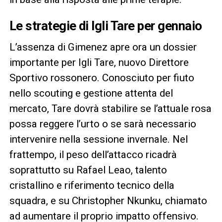
Le strategie di Igli Tare per gennaio
L’assenza di Gimenez apre ora un dossier
importante per Igli Tare, nuovo Direttore
Sportivo rossonero. Conosciuto per fiuto
nello scouting e gestione attenta del
mercato, Tare dovrà stabilire se l’attuale rosa
possa reggere l’urto o se sarà necessario
intervenire nella sessione invernale. Nel
frattempo, il peso dell’attacco ricadrà
soprattutto su Rafael Leao, talento
cristallino e riferimento tecnico della
squadra, e su Christopher Nkunku, chiamato
ad aumentare il proprio impatto offensivo.