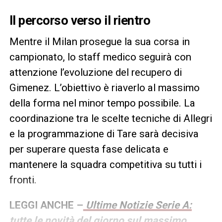
Il percorso verso il rientro
Mentre il Milan prosegue la sua corsa in
campionato, lo staff medico seguirà con
attenzione l’evoluzione del recupero di
Gimenez. L’obiettivo è riaverlo al massimo
della forma nel minor tempo possibile. La
coordinazione tra le scelte tecniche di Allegri
e la programmazione di Tare sarà decisiva
per superare questa fase delicata e
mantenere la squadra competitiva su tutti i
fronti.
LEGGI ANCHE –
Ultime Notizie Serie A:
tutte le novità del giorno sul massimo