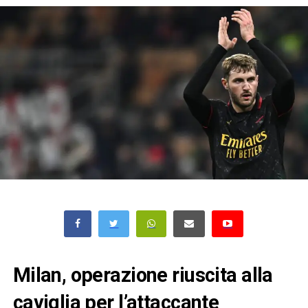
Milan, operazione riuscita alla
caviglia per l’attaccante