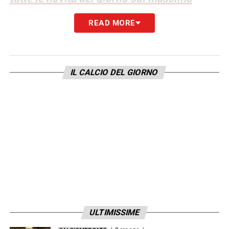
campionato italiano
READ MORE
LA PLAYLIST DELLE NOSTRE TOP NEWS
IL CALCIO DEL GIORNO
ULTIMISSIME