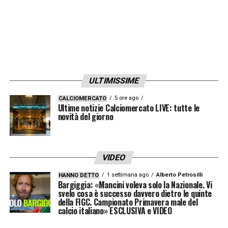
ULTIMISSIME
5 ore ago
CALCIOMERCATO
Ultime notizie Calciomercato LIVE: tutte le
novità del giorno
VIDEO
1 settimana ago
Alberto Petrosilli
HANNO DETTO
Bargiggia: «Mancini voleva solo la Nazionale. Vi
svelo cosa è successo davvero dietro le quinte
della FIGC. Campionato Primavera male del
calcio italiano» ESCLUSIVA e VIDEO