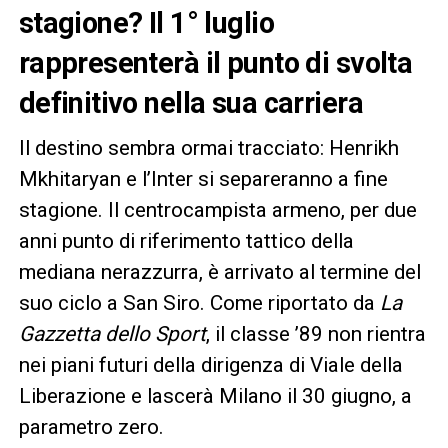
stagione? Il 1° luglio
rappresenterà il punto di svolta
definitivo nella sua carriera
Il destino sembra ormai tracciato: Henrikh
Mkhitaryan e l’Inter si separeranno a fine
stagione. Il centrocampista armeno, per due
anni punto di riferimento tattico della
mediana nerazzurra, è arrivato al termine del
suo ciclo a San Siro. Come riportato da
La
Gazzetta dello Sport
, il classe ’89 non rientra
nei piani futuri della dirigenza di Viale della
Liberazione e lascerà Milano il 30 giugno, a
parametro zero.