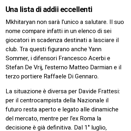
Una lista di addii eccellenti
Mkhitaryan non sarà l’unico a salutare. Il suo
nome compare infatti in un elenco di sei
giocatori in scadenza destinati a lasciare il
club. Tra questi figurano anche Yann
Sommer, i difensori Francesco Acerbi e
Stefan De Vrij, l’esterno Matteo Darmian e il
terzo portiere Raffaele Di Gennaro.
La situazione è diversa per Davide Frattesi:
per il centrocampista della Nazionale il
futuro resta aperto e legato alle dinamiche
del mercato, mentre per l’ex Roma la
decisione è già definitiva. Dal 1° luglio,