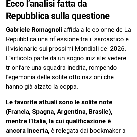
Ecco l’analisi fatta da
Repubblica sulla questione
Gabriele Romagnoli
affida alle colonne de La
Repubblica una riflessione tra il sarcastico e
il visionario sui prossimi Mondiali del 2026.
L’articolo parte da un sogno iniziale: vedere
trionfare una squadra inedita, rompendo
l’egemonia delle solite otto nazioni che
hanno già alzato la coppa.
Le favorite attuali sono le solite note
(Francia, Spagna, Argentina, Brasile),
mentre l’Italia, la cui qualificazione è
ancora incerta,
è relegata dai bookmaker a