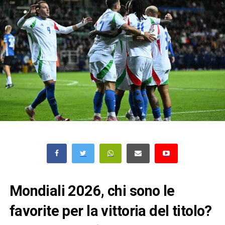
Mondiali 2026, chi sono le
favorite per la vittoria del titolo?