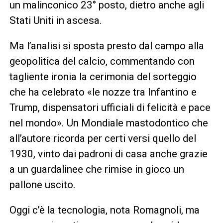
un malinconico 23° posto, dietro anche agli
Stati Uniti in ascesa.
Ma l’analisi si sposta presto dal campo alla
geopolitica del calcio, commentando con
tagliente ironia la cerimonia del sorteggio
che ha celebrato «le nozze tra Infantino e
Trump, dispensatori ufficiali di felicità e pace
nel mondo». Un Mondiale mastodontico che
all’autore ricorda per certi versi quello del
1930, vinto dai padroni di casa anche grazie
a un guardalinee che rimise in gioco un
pallone uscito.
Oggi c’è la tecnologia, nota Romagnoli, ma