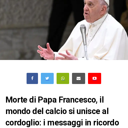
Morte di Papa Francesco, il
mondo del calcio si unisce al
cordoglio: i messaggi in ricordo