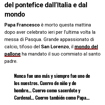
del pontefice dall’Italia e dal
mondo
Papa Francesco
è morto questa mattina
dopo aver celebrato ieri per l’ultima volta la
messa di Pasqua. Grande appassionato di
calcio, tifoso del
San Lorenzo
, il
mondo del
pallone
ha mandato il suo commiato al santo
padre.
Nunca fue uno más y siempre fue uno de
los nuestros. Cuervo de niño y de
hombre… Cuervo como sacerdote y
Cardenal… Cuervo también como Papa…