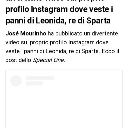
profilo Instagram dove veste i
panni di Leonida, re di Sparta
José Mourinho
ha pubblicato un divertente
video sul proprio profilo Instagram dove
veste i panni di Leonida, re di Sparta. Ecco il
post dello
Special One.