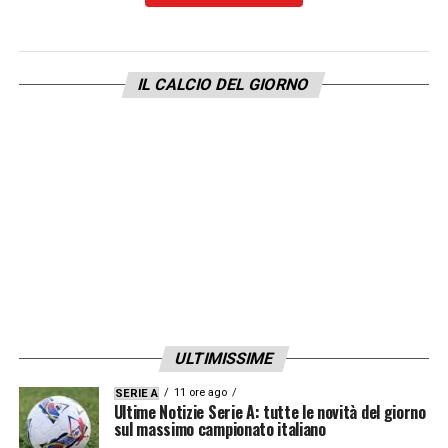
LA PLAYLIST DELLE NOSTRE TOP NEWS
IL CALCIO DEL GIORNO
ULTIMISSIME
11 ore ago
SERIE A
Ultime Notizie Serie A: tutte le novità del giorno
sul massimo campionato italiano