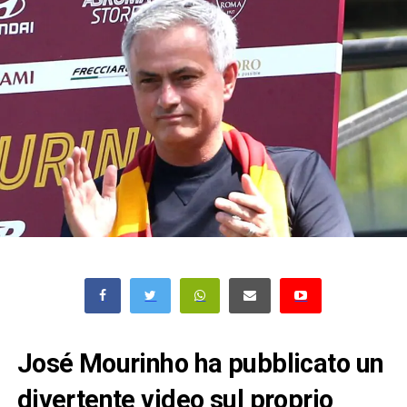
José Mourinho ha pubblicato un
divertente video sul proprio