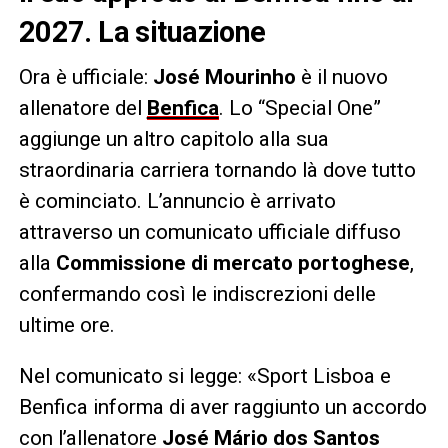
2027. La situazione
Ora è ufficiale:
José Mourinho
è il nuovo
allenatore del
Benfica
. Lo “Special One”
aggiunge un altro capitolo alla sua
straordinaria carriera tornando là dove tutto
è cominciato. L’annuncio è arrivato
attraverso un comunicato ufficiale diffuso
alla
Commissione di mercato portoghese
,
confermando così le indiscrezioni delle
ultime ore.
Nel comunicato si legge: «Sport Lisboa e
Benfica informa di aver raggiunto un accordo
con l’allenatore
José Mário dos Santos