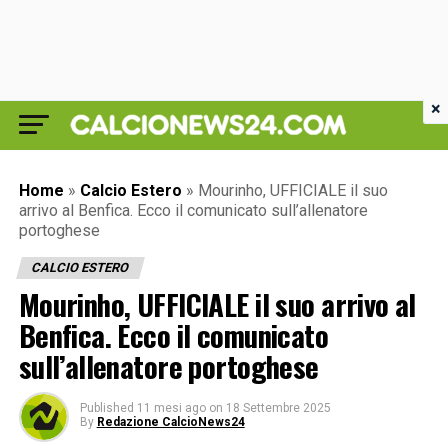
×
Home
»
Calcio Estero
»
Mourinho, UFFICIALE il suo
arrivo al Benfica. Ecco il comunicato sull’allenatore
portoghese
CALCIO ESTERO
Mourinho, UFFICIALE il suo arrivo al
Benfica. Ecco il comunicato
sull’allenatore portoghese
Published
11 mesi ago
on
18 Settembre 2025
By
Redazione CalcioNews24