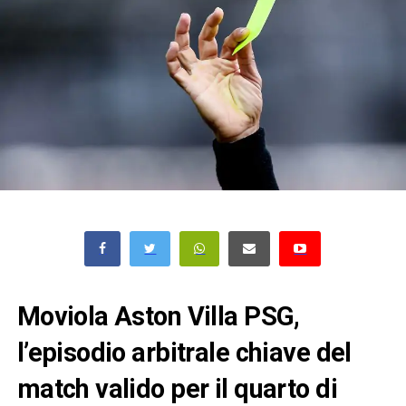
Moviola Aston Villa PSG,
l’episodio arbitrale chiave del
match valido per il quarto di