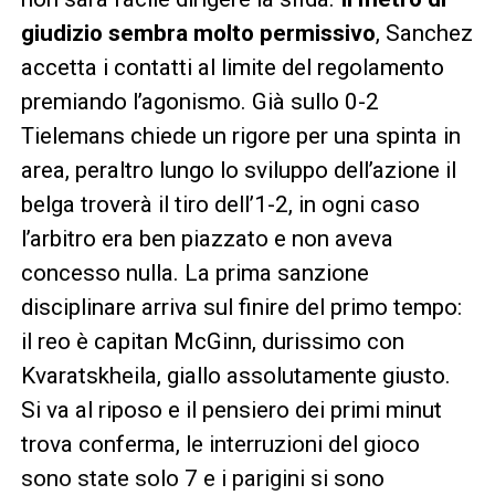
giudizio sembra molto permissivo
, Sanchez
accetta i contatti al limite del regolamento
premiando l’agonismo. Già sullo 0-2
Tielemans chiede un rigore per una spinta in
area, peraltro lungo lo sviluppo dell’azione il
belga troverà il tiro dell’1-2, in ogni caso
l’arbitro era ben piazzato e non aveva
concesso nulla. La prima sanzione
disciplinare arriva sul finire del primo tempo:
il reo è capitan McGinn, durissimo con
Kvaratskheila, giallo assolutamente giusto.
Si va al riposo e il pensiero dei primi minut
trova conferma, le interruzioni del gioco
sono state solo 7 e i parigini si sono