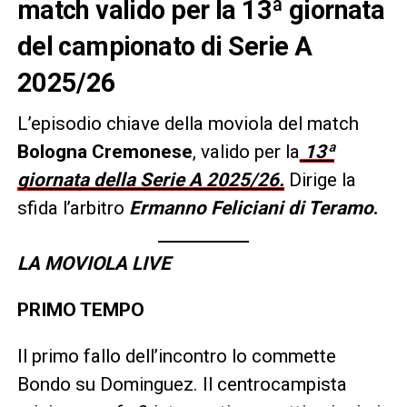
match valido per la 13ª giornata
del campionato di Serie A
2025/26
L’episodio chiave della moviola del match
Bologna Cremonese
, valido per la
13ª
giornata della Serie A 2025/26.
Dirige la
sfida l’arbitro
Ermanno Feliciani di Teramo
.
LA MOVIOLA LIVE
PRIMO TEMPO
Il primo fallo dell’incontro lo commette
Bondo su Dominguez. Il centrocampista