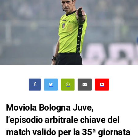
Moviola Bologna Juve,
l’episodio arbitrale chiave del
match valido per la 35ª giornata