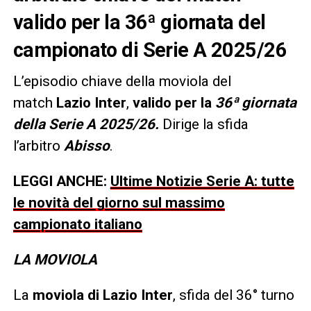
valido per la 36ª giornata del
campionato di Serie A 2025/26
L’episodio chiave della moviola del
match
Lazio Inter
,
valido per la
36ª giornata
della Serie A 2025/26.
Dirige la sfida
l’arbitro
Abisso
.
LEGGI ANCHE:
Ultime Notizie Serie A: tutte
le novità del giorno sul massimo
campionato italiano
LA MOVIOLA
La
moviola di Lazio Inter
, sfida del 36° turno