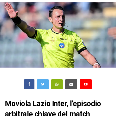
Moviola Lazio Inter, l’episodio
arbitrale chiave del match