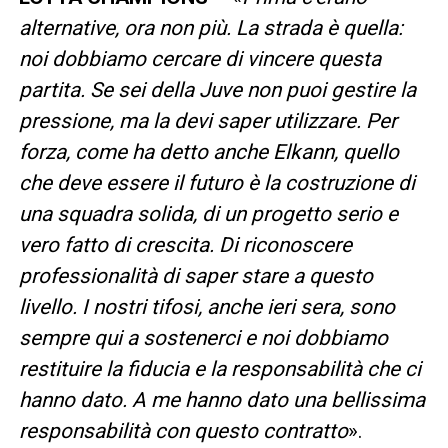
alternative, ora non più. La strada è quella:
noi dobbiamo cercare di vincere questa
partita. Se sei della Juve non puoi gestire la
pressione, ma la devi saper utilizzare. Per
forza, come ha detto anche Elkann, quello
che deve essere il futuro è la costruzione di
una squadra solida, di un progetto serio e
vero fatto di crescita. Di riconoscere
professionalità di saper stare a questo
livello. I nostri tifosi, anche ieri sera, sono
sempre qui a sostenerci e noi dobbiamo
restituire la fiducia e la responsabilità che ci
hanno dato. A me hanno dato una bellissima
responsabilità con questo contratto
».