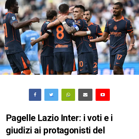
Pagelle Lazio Inter: i voti e i
giudizi ai protagonisti del