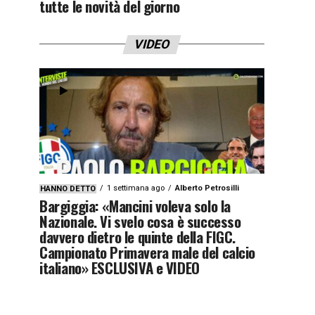
tutte le novità del giorno
VIDEO
1 settimana ago
Alberto Petrosilli
HANNO DETTO
Bargiggia: «Mancini voleva solo la
Nazionale. Vi svelo cosa è successo
davvero dietro le quinte della FIGC.
Campionato Primavera male del calcio
italiano» ESCLUSIVA e VIDEO