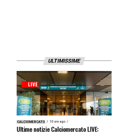
ULTIMISSIME
10 ore ago
CALCIOMERCATO
Ultime notizie Calciomercato LIVE: