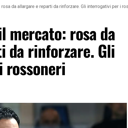
rosa da allargare e reparti da rinforzare. Gli interrogativi per i r
il mercato: rosa da
i da rinforzare. Gli
i rossoneri