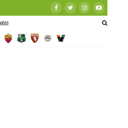
VIDEO