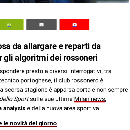
sa da allargare e reparti da
r gli algoritmi dei rossoneri
spondere presto a diversi interrogativi, tra
l tecnico portoghese, il club rossonero è
la scorsa stagione è apparsa corta e non sempre
dello Sport
sulle sue ultime
Milan news
,
a analysis
e della nuova area sportiva.
 le novità del giorno