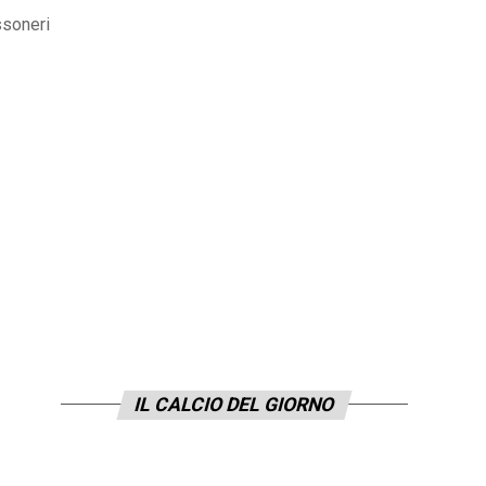
ossoneri
IL CALCIO DEL GIORNO