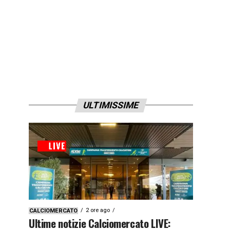
ULTIMISSIME
2 ore ago
CALCIOMERCATO
Ultime notizie Calciomercato LIVE: