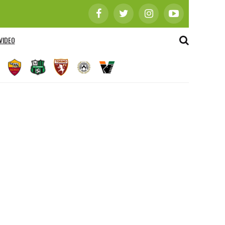
VIDEO