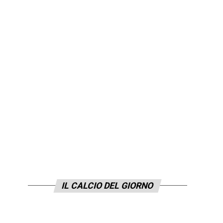
IL CALCIO DEL GIORNO