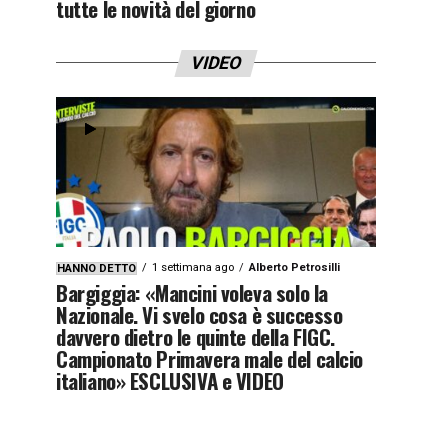
tutte le novità del giorno
VIDEO
1 settimana ago
Alberto Petrosilli
HANNO DETTO
Bargiggia: «Mancini voleva solo la
Nazionale. Vi svelo cosa è successo
davvero dietro le quinte della FIGC.
Campionato Primavera male del calcio
italiano» ESCLUSIVA e VIDEO