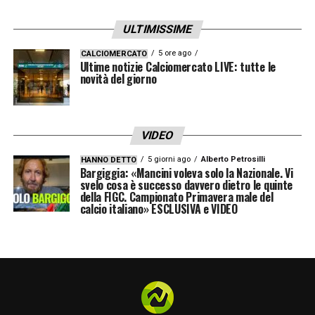
ULTIMISSIME
5 ore ago
CALCIOMERCATO
Ultime notizie Calciomercato LIVE: tutte le
novità del giorno
VIDEO
5 giorni ago
Alberto Petrosilli
HANNO DETTO
Bargiggia: «Mancini voleva solo la Nazionale. Vi
svelo cosa è successo davvero dietro le quinte
della FIGC. Campionato Primavera male del
calcio italiano» ESCLUSIVA e VIDEO