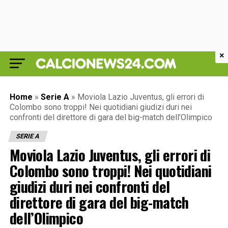
×
Home
»
Serie A
»
Moviola Lazio Juventus, gli errori di
Colombo sono troppi! Nei quotidiani giudizi duri nei
confronti del direttore di gara del big-match dell’Olimpico
SERIE A
Moviola Lazio Juventus, gli errori di
Colombo sono troppi! Nei quotidiani
giudizi duri nei confronti del
direttore di gara del big-match
dell’Olimpico