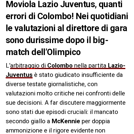
Moviola Lazio Juventus, quanti
errori di Colombo! Nei quotidiani
le valutazioni al direttore di gara
sono durissime dopo il big-
match dell’Olimpico
L’
arbitraggio di
Colombo
nella partita
Lazio-
Juventus
è stato giudicato insufficiente da
diverse testate giornalistiche, con
valutazioni molto critiche nei confronti delle
sue decisioni. A far discutere maggiormente
sono stati due episodi cruciali: il mancato
secondo giallo a
McKennie
per doppia
ammonizione e il rigore evidente non