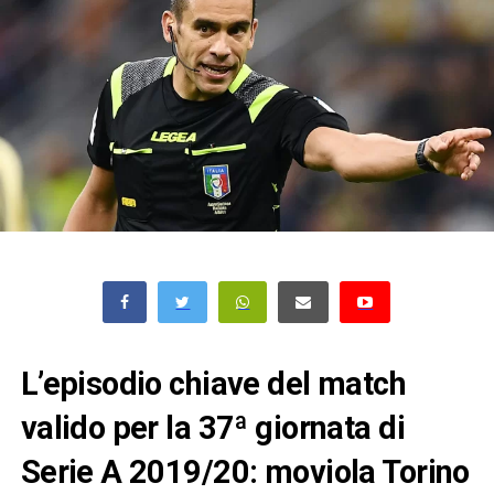
L’episodio chiave del match
valido per la 37ª giornata di
Serie A 2019/20: moviola Torino