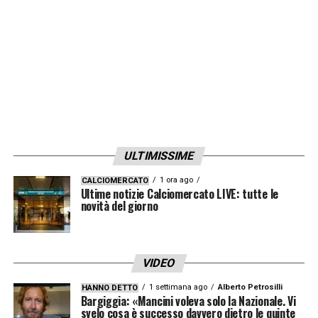
ULTIMISSIME
1 ora ago
CALCIOMERCATO
Ultime notizie Calciomercato LIVE: tutte le
novità del giorno
VIDEO
1 settimana ago
Alberto Petrosilli
HANNO DETTO
Bargiggia: «Mancini voleva solo la Nazionale. Vi
svelo cosa è successo davvero dietro le quinte