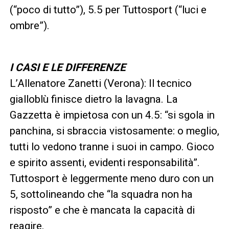
(“poco di tutto”), 5.5 per Tuttosport (“luci e
ombre”).
I CASI E LE DIFFERENZE
L’Allenatore Zanetti (Verona): Il tecnico
gialloblù finisce dietro la lavagna. La
Gazzetta è impietosa con un 4.5: “si sgola in
panchina, si sbraccia vistosamente: o meglio,
tutti lo vedono tranne i suoi in campo. Gioco
e spirito assenti, evidenti responsabilità”.
Tuttosport è leggermente meno duro con un
5, sottolineando che “la squadra non ha
risposto” e che è mancata la capacità di
reagire.