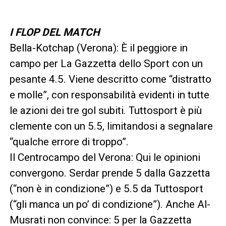
I FLOP DEL MATCH
Bella-Kotchap (Verona): È il peggiore in
campo per La Gazzetta dello Sport con un
pesante 4.5. Viene descritto come “distratto
e molle”, con responsabilità evidenti in tutte
le azioni dei tre gol subiti. Tuttosport è più
clemente con un 5.5, limitandosi a segnalare
“qualche errore di troppo”.
Il Centrocampo del Verona: Qui le opinioni
convergono. Serdar prende 5 dalla Gazzetta
(“non è in condizione”) e 5.5 da Tuttosport
(“gli manca un po’ di condizione”). Anche Al-
Musrati non convince: 5 per la Gazzetta