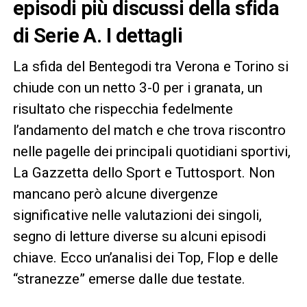
episodi più discussi della sfida
di Serie A. I dettagli
La sfida del Bentegodi tra Verona e Torino si
chiude con un netto 3-0 per i granata, un
risultato che rispecchia fedelmente
l’andamento del match e che trova riscontro
nelle pagelle dei principali quotidiani sportivi,
La Gazzetta dello Sport e Tuttosport. Non
mancano però alcune divergenze
significative nelle valutazioni dei singoli,
segno di letture diverse su alcuni episodi
chiave. Ecco un’analisi dei Top, Flop e delle
“stranezze” emerse dalle due testate.