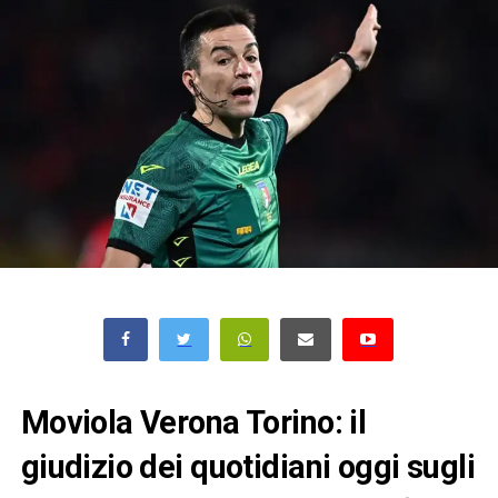
Moviola Verona Torino: il
giudizio dei quotidiani oggi sugli