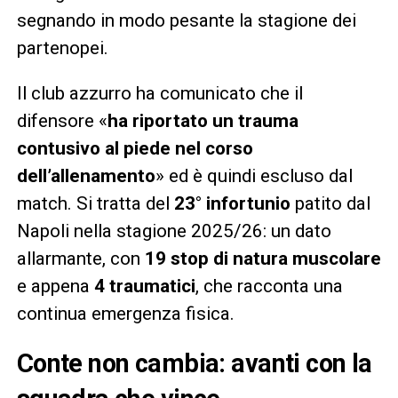
segnando in modo pesante la stagione dei
partenopei.
Il club azzurro ha comunicato che il
difensore «
ha riportato un trauma
contusivo al piede nel corso
dell’allenamento
» ed è quindi escluso dal
match. Si tratta del
23° infortunio
patito dal
Napoli nella stagione 2025/26: un dato
allarmante, con
19 stop di natura muscolare
e appena
4 traumatici
, che racconta una
continua emergenza fisica.
Conte non cambia: avanti con la