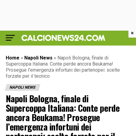
×
Home
»
Napoli News
»
Napoli Bologna, finale di
Supercoppa Italiana: Conte perde ancora Beukama!
Prosegue l’emergenza infortuni dei partenopei: scelte
forzate per il tecnico
NAPOLI NEWS
Napoli Bologna, finale di
Supercoppa Italiana: Conte perde
ancora Beukama! Prosegue
l’emergenza infortuni dei