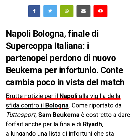
Napoli Bologna, finale di
Supercoppa Italiana: i
partenopei perdono di nuovo
Beukema
per infortunio. Conte
cambia poco in vista del match
Brutte notizie per il
Napoli
alla vigilia della
sfida contro il
Bologna
. Come riportato da
Tuttosport
,
Sam Beukema
è costretto a dare
forfait anche per la finale di
Riyadh
,
allungando una lista di infortuni che sta