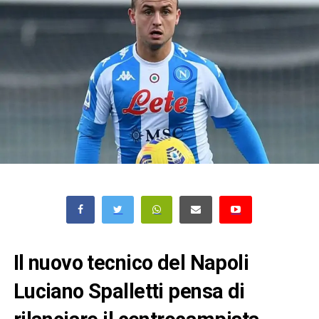
Il nuovo tecnico del Napoli
Luciano Spalletti pensa di