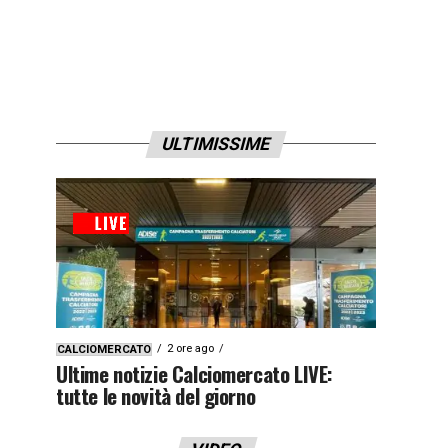
ULTIMISSIME
2 ore ago
CALCIOMERCATO
Ultime notizie Calciomercato LIVE:
tutte le novità del giorno