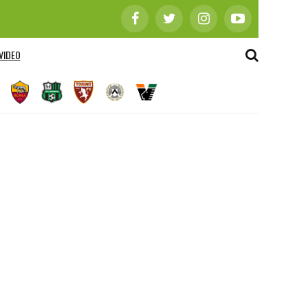
VIDEO