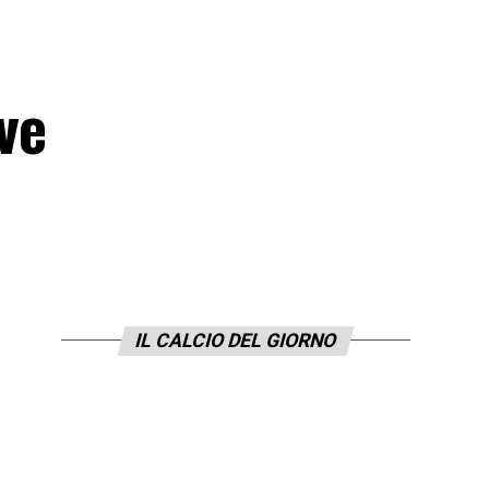
ve
IL CALCIO DEL GIORNO