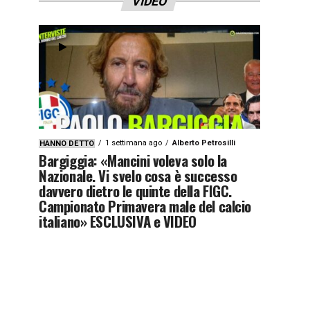
VIDEO
1 settimana ago
Alberto Petrosilli
HANNO DETTO
Bargiggia: «Mancini voleva solo la
Nazionale. Vi svelo cosa è successo
davvero dietro le quinte della FIGC.
Campionato Primavera male del calcio
italiano» ESCLUSIVA e VIDEO