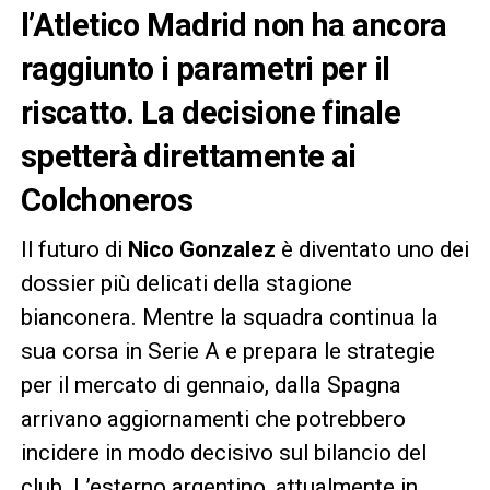
l’Atletico Madrid non ha ancora
raggiunto i parametri per il
riscatto. La decisione finale
spetterà direttamente ai
Colchoneros
Il futuro di
Nico Gonzalez
è diventato uno dei
dossier più delicati della stagione
bianconera. Mentre la squadra continua la
sua corsa in Serie A e prepara le strategie
per il mercato di gennaio, dalla Spagna
arrivano aggiornamenti che potrebbero
incidere in modo decisivo sul bilancio del
club. L’esterno argentino, attualmente in