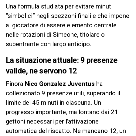
Una formula studiata per evitare minuti
“simbolici” negli spezzoni finali e che impone
al giocatore di essere elemento centrale
nelle rotazioni di Simeone, titolare o
subentrante con largo anticipo.
La situazione attuale: 9 presenze
valide, ne servono 12
Finora
Nico Gonzalez Juventus
ha
collezionato 9 presenze utili, superando il
limite dei 45 minuti in ciascuna. Un
progresso importante, ma lontano dai 21
gettoni necessari per l’attivazione
automatica del riscatto. Ne mancano 12, un