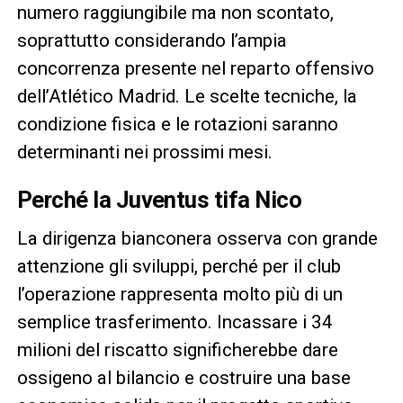
numero raggiungibile ma non scontato,
soprattutto considerando l’ampia
concorrenza presente nel reparto offensivo
dell’Atlético Madrid. Le scelte tecniche, la
condizione fisica e le rotazioni saranno
determinanti nei prossimi mesi.
Perché la Juventus tifa Nico
La dirigenza bianconera osserva con grande
attenzione gli sviluppi, perché per il club
l’operazione rappresenta molto più di un
semplice trasferimento. Incassare i 34
milioni del riscatto significherebbe dare
ossigeno al bilancio e costruire una base