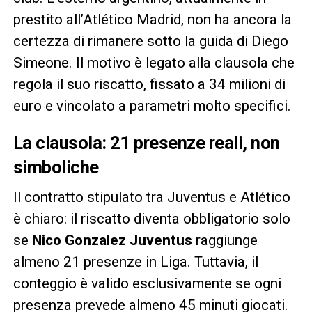
prestito all’Atlético Madrid, non ha ancora la
certezza di rimanere sotto la guida di Diego
Simeone. Il motivo è legato alla clausola che
regola il suo riscatto, fissato a 34 milioni di
euro e vincolato a parametri molto specifici.
La clausola: 21 presenze reali, non
simboliche
Il contratto stipulato tra Juventus e Atlético
è chiaro: il riscatto diventa obbligatorio solo
se
Nico Gonzalez Juventus
raggiunge
almeno 21 presenze in Liga. Tuttavia, il
conteggio è valido esclusivamente se ogni
presenza prevede almeno 45 minuti giocati.