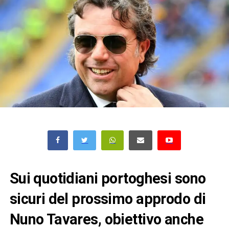
Sui quotidiani portoghesi sono
sicuri del prossimo approdo di
Nuno Tavares, obiettivo anche