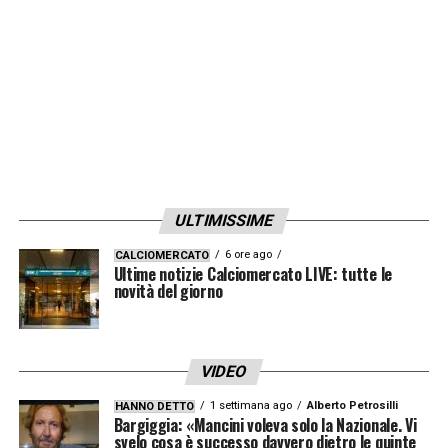
ULTIMISSIME
6 ore ago
CALCIOMERCATO
Ultime notizie Calciomercato LIVE: tutte le
novità del giorno
VIDEO
1 settimana ago
Alberto Petrosilli
HANNO DETTO
Bargiggia: «Mancini voleva solo la Nazionale. Vi
svelo cosa è successo davvero dietro le quinte