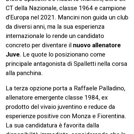
CT della Nazionale, classe 1964 e campione
d’Europa nel 2021. Mancini non guida un club
da diversi anni, ma la sua esperienza
internazionale lo rende un candidato
concreto per diventare il
nuovo allenatore
Juve
. Le quote lo posizionano come
principale antagonista di Spalletti nella corsa
alla panchina.
La terza opzione porta a Raffaele Palladino,
allenatore emergente classe 1984, ex
prodotto del vivaio juventino e reduce da
esperienze positive con Monza e Fiorentina.
La sua candidatura è favorita dalla