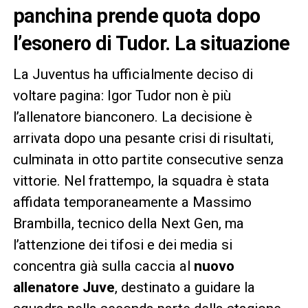
panchina prende quota dopo
l’esonero di Tudor. La situazione
La Juventus ha ufficialmente deciso di
voltare pagina: Igor Tudor non è più
l’allenatore bianconero. La decisione è
arrivata dopo una pesante crisi di risultati,
culminata in otto partite consecutive senza
vittorie. Nel frattempo, la squadra è stata
affidata temporaneamente a Massimo
Brambilla, tecnico della Next Gen, ma
l’attenzione dei tifosi e dei media si
concentra già sulla caccia al
nuovo
allenatore Juve
, destinato a guidare la