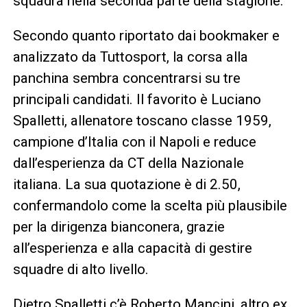
squadra nella seconda parte della stagione.
Secondo quanto riportato dai bookmaker e
analizzato da Tuttosport, la corsa alla
panchina sembra concentrarsi su tre
principali candidati. Il favorito è Luciano
Spalletti, allenatore toscano classe 1959,
campione d’Italia con il Napoli e reduce
dall’esperienza da CT della Nazionale
italiana. La sua quotazione è di 2.50,
confermandolo come la scelta più plausibile
per la dirigenza bianconera, grazie
all’esperienza e alla capacità di gestire
squadre di alto livello.
Dietro Spalletti c’è Roberto Mancini, altro ex