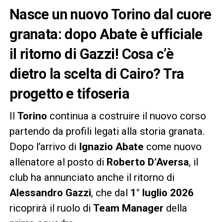
Nasce un nuovo Torino dal cuore
granata: dopo Abate è ufficiale
il ritorno di Gazzi! Cosa c’è
dietro la scelta di Cairo? Tra
progetto e tifoseria
Il
Torino
continua a costruire il nuovo corso
partendo da profili legati alla storia granata.
Dopo l’arrivo di
Ignazio Abate
come nuovo
allenatore al posto di
Roberto D’Aversa
, il
club ha annunciato anche il ritorno di
Alessandro Gazzi
, che dal
1° luglio 2026
ricoprirà il ruolo di
Team Manager
della