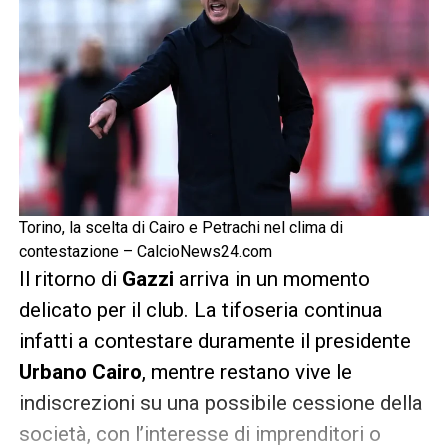
Torino, la scelta di Cairo e Petrachi nel clima di
contestazione – CalcioNews24.com
Il ritorno di
Gazzi
arriva in un momento
delicato per il club. La tifoseria continua
infatti a contestare duramente il presidente
Urbano Cairo
, mentre restano vive le
indiscrezioni su una possibile cessione della
società, con l’interesse di imprenditori o