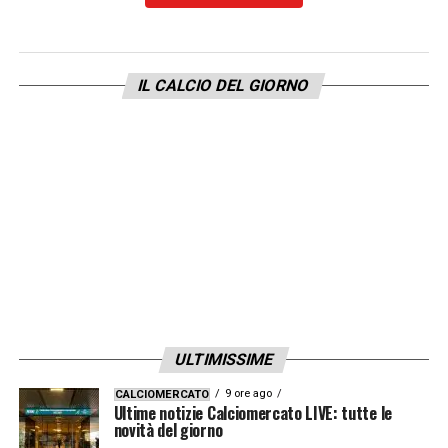
LA PLAYLIST DELLE NOSTRE TOP NEWS
IL CALCIO DEL GIORNO
ULTIMISSIME
9 ore ago
CALCIOMERCATO
Ultime notizie Calciomercato LIVE: tutte le
novità del giorno