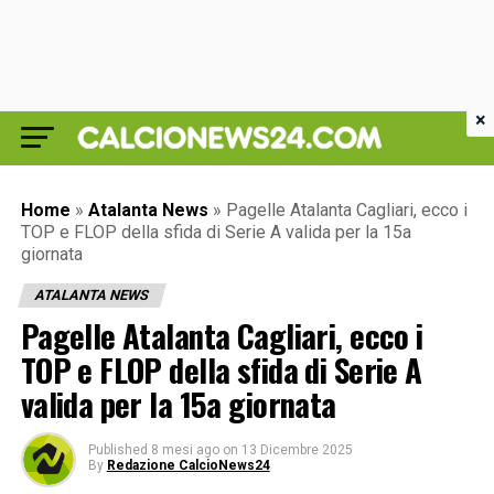
×
Home
»
Atalanta News
»
Pagelle Atalanta Cagliari, ecco i
TOP e FLOP della sfida di Serie A valida per la 15a
giornata
ATALANTA NEWS
Pagelle Atalanta Cagliari, ecco i
TOP e FLOP della sfida di Serie A
valida per la 15a giornata
Published
8 mesi ago
on
13 Dicembre 2025
By
Redazione CalcioNews24