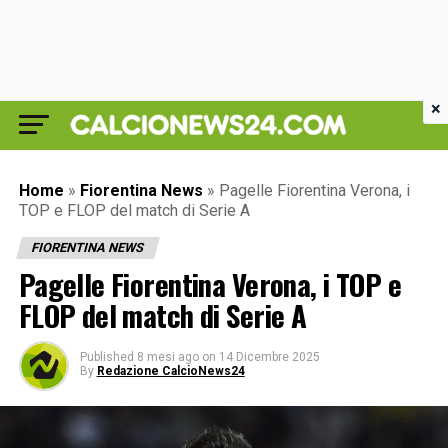
×
Home
»
Fiorentina News
»
Pagelle Fiorentina Verona, i
TOP e FLOP del match di Serie A
FIORENTINA NEWS
Pagelle Fiorentina Verona, i TOP e
FLOP del match di Serie A
Published
8 mesi ago
on
14 Dicembre 2025
By
Redazione CalcioNews24