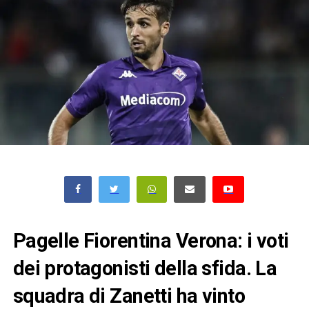
Pagelle Fiorentina Verona: i voti
dei protagonisti della sfida. La
squadra di Zanetti ha vinto