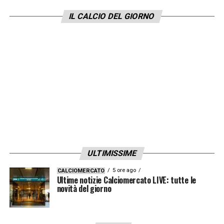
IL CALCIO DEL GIORNO
ULTIMISSIME
5 ore ago
CALCIOMERCATO
Ultime notizie Calciomercato LIVE: tutte le
novità del giorno